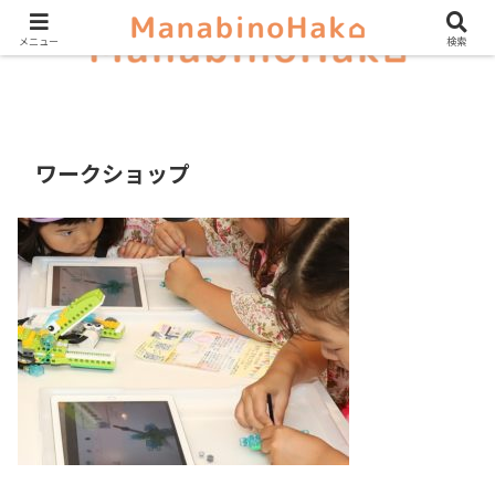
メニュー
検索
ワークショップ