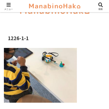
メニュー
検索
1226-1-1