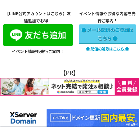
【LINE公式アカウントはこちら】友
イベント情報やお得な内容を先
達追加でお得！
行ご案内！
● メール配信のご登録は
こちら ●
● 配信の解除はこちら ●
イベント情報も先行ご案内！
【PR】