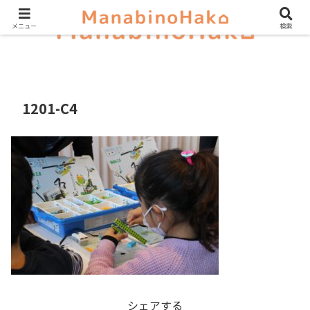
メニュー
検索
1201-C4
シェアする