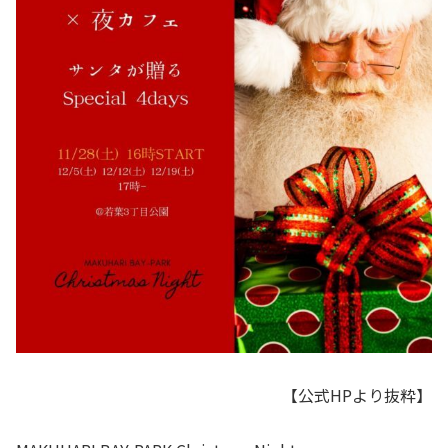
【公式HPより抜粋】