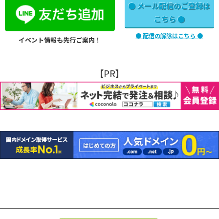
● メール配信のご登録は
こちら ●
● 配信の解除はこちら ●
イベント情報も先行ご案内！
【PR】