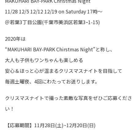
MAKUHARI BAY-PARK Christmas Night
11/28 12/5 12/12 12/19 on Saturday 17時～
＠若葉3丁目公園(千葉市美浜区若葉3ｰ1-15)
2020年は
“MAKUHARI BAY-PARK Chirstmas Night”と称し、
大人も子供もワンちゃんも楽しめる
安心＆ほっと心が温まるクリスマスナイトを目指して
毎週土曜夜、4回にわたってお送りします。
クリスマスナイトで撮った素敵な写真をぜひご応募くださ
い！
【応募期間】11月28日(土)~12月20日(日)