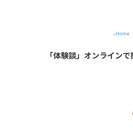
⌂Home
「体験談」オンラインで