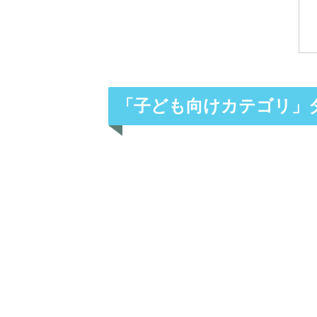
「子ども向けカテゴリ」