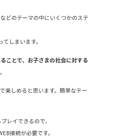
ルなどのテーマの中にいくつかのステ
ってしまいます。
れることで、お子さまの社会に対する
。
齢で楽しめると思います。簡単なテー
もプレイできるので、
WEB接続が必要です。