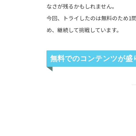
なさが残るかもしれません。
今回、トライしたのは無料のため1
め、継続して挑戦しています。
無料でのコンテンツが盛