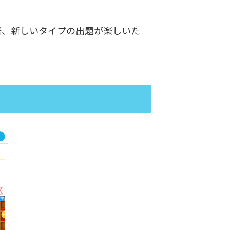
楽、新しいタイプの出題が楽しいた