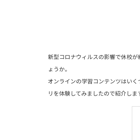
新型コロナウィルスの影響で休校が
ょうか。
オンラインの学習コンテンツはいく
リを体験してみましたので紹介しま