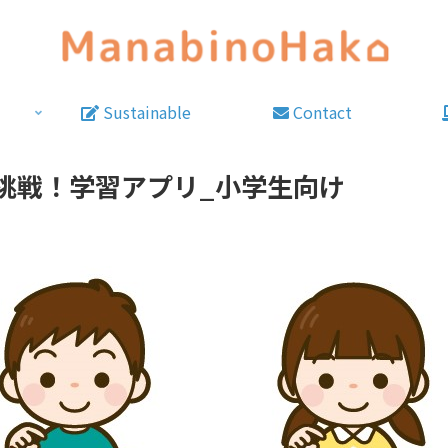
Sustainable
Contact
挑戦！学習アプリ_小学生向け