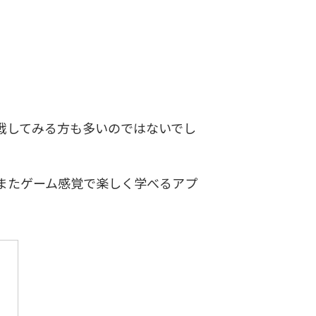
戦してみる方も多いのではないでし
またゲーム感覚で楽しく学べるアプ