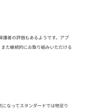
保護者の評価もあるようです。アプ
、また継続的にお取り組みいただける
気になってスタンダードでは物足り