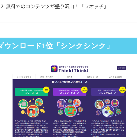
無料でのコンテンツが盛り沢山！「ワオッチ」
ダウンロード1位「シンクシンク」