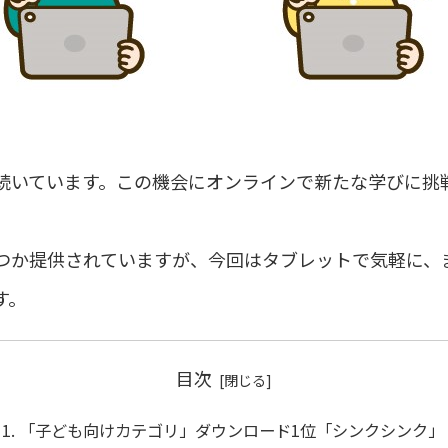
続いています。この機会にオンラインで新たな学びに挑
つか提供されていますが、今回はタブレットで気軽に、
す。
目次
「子ども向けカテゴリ」ダウンロード1位「シンクシンク」