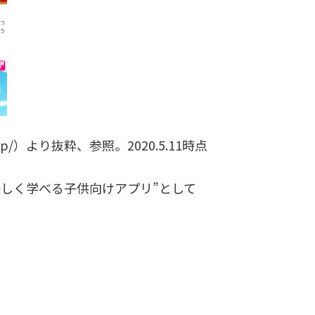
.jp/）より抜粋、参照。2020.5.11時点
楽しく学べる子供向けアプリ”として