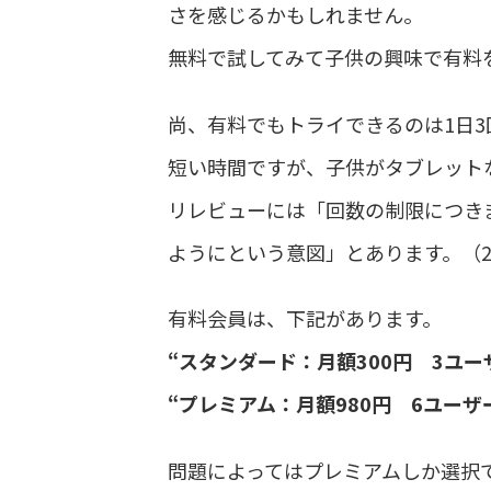
さを感じるかもしれません。
無料で試してみて子供の興味で有料
尚、有料でもトライできるのは1日3
短い時間ですが、子供がタブレット
リレビューには「回数の制限につき
ようにという意図」とあります。（2
有料会員は、下記があります。
“スタンダード：月額300円 3ユーザ
“プレミアム：月額980円 6ユーザー、
問題によってはプレミアムしか選択