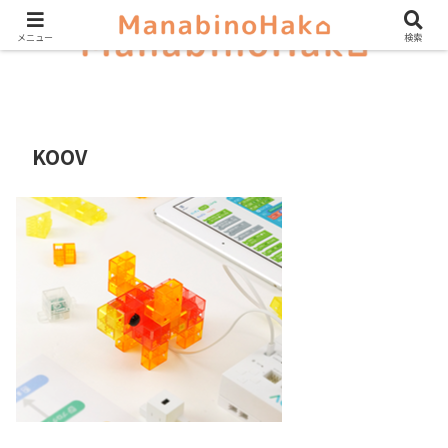
メニュー
検索
KOOV