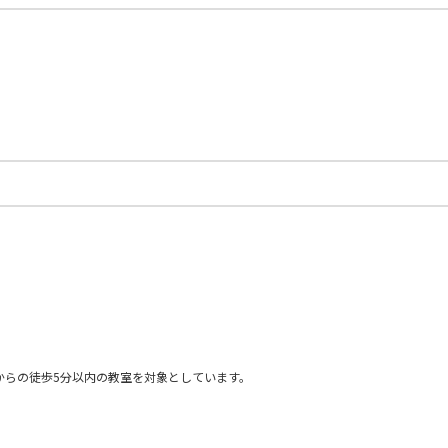
からの徒歩5分以内の教室を対象としています。