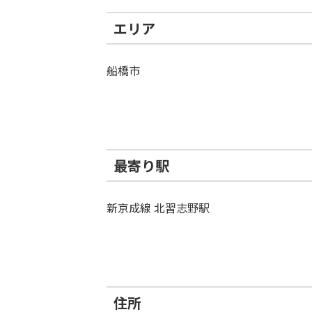
エリア
船橋市
最寄り駅
新京成線 北習志野駅
住所