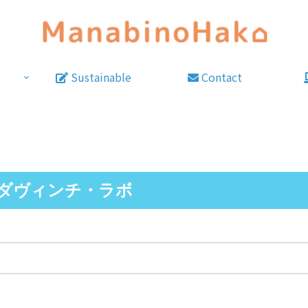
Sustainable
Contact
 ダヴィンチ・ラボ